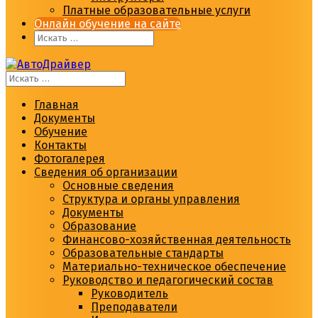
Платные образовательные услуги
Онлайн обучение на сайте
Главная
Документы
Обучение
Контакты
Фотогалерея
Сведения об организации
Основные сведения
Структура и органы управления
Документы
Образование
Финансово-хозяйственная деятельность
Образовательные стандарты
Материально-техническое обеспечение
Руководство и педагогический состав
Руководитель
Преподаватели