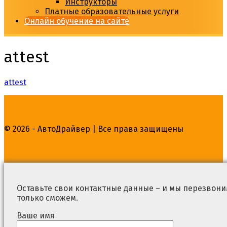
Инструкторы
Платные образовательные услуги
Онлайн обучение на сайте
attest
attest
© 2026 - АвтоДрайвер | Все права защищены
Оставьте свои контактные данные – и мы перезвоним
только сможем.
Ваше имя