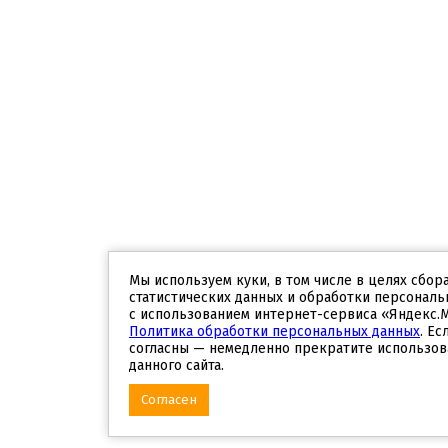
Мы используем куки, в том числе в целях сбор
статистических данных и обработки персональ
с использованием интернет-сервиса «Яндекс.
Политика обработки персональных данных
. Ес
согласны — немедленно прекратите использов
данного сайта.
Согласен