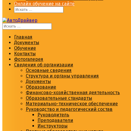
Онлайн обучение на сайте
Главная
Документы
Обучение
Контакты
Фотогалерея
Сведения об организации
Основные сведения
Структура и органы управления
Документы
Образование
Финансово-хозяйственная деятельность
Образовательные стандарты
Материально-техническое обеспечение
Руководство и педагогический состав
Руководитель
Преподаватели
Инструкторы