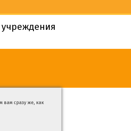
о учреждения
 вам сразу же, как