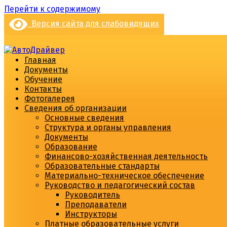
Перейти к содержимому
Версия сайта для слабовидящих
Главная
Документы
Обучение
Контакты
Фотогалерея
Сведения об организации
Основные сведения
Структура и органы управления
Документы
Образование
Финансово-хозяйственная деятельность
Образовательные стандарты
Материально-техническое обеспечение
Руководство и педагогический состав
Руководитель
Преподаватели
Инструкторы
Платные образовательные услуги