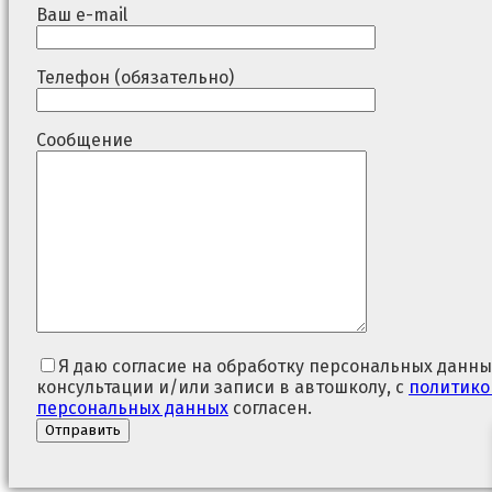
Ваш e-mail
Телефон (обязательно)
Сообщение
Я даю согласие на обработку персональных данны
консультации и/или записи в автошколу, с
политико
персональных данных
согласен.