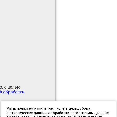
х, с целью
й обработки
Мы используем куки, в том числе в целях сбора
статистических данных и обработки персональных данных