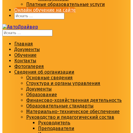
Платные образовательные услуги
Онлайн обучение на сайте
Главная
Документы
Обучение
Контакты
Фотогалерея
Сведения об организации
Основные сведения
Структура и органы управления
Документы
Образование
Финансово-хозяйственная деятельность
Образовательные стандарты
Материально-техническое обеспечение
Руководство и педагогический состав
Руководитель
Преподаватели