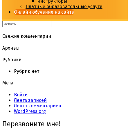
Инструкторы
Платные образовательные услуги
Онлайн обучение на сайте
Свежие комментарии
Архивы
Рубрики
Рубрик нет
Мета
Войти
Лента записей
Лента комментариев
WordPress.org
Перезвоните мне!