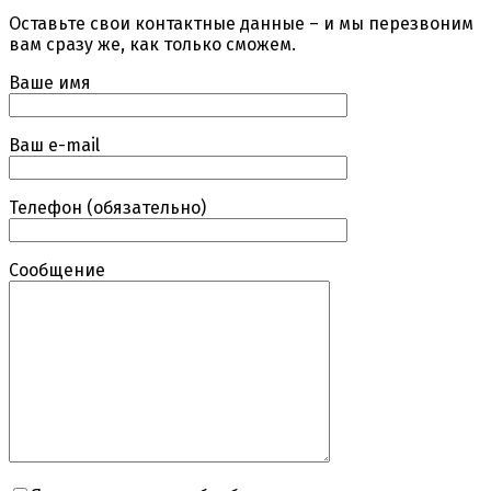
Оставьте свои контактные данные – и мы перезвоним
вам сразу же, как только сможем.
Ваше имя
Ваш e-mail
Телефон (обязательно)
Сообщение