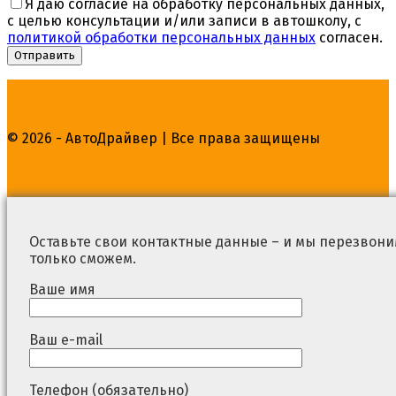
Я даю согласие на обработку персональных данных,
с целью консультации и/или записи в автошколу, с
политикой обработки персональных данных
согласен.
© 2026 - АвтоДрайвер | Все права защищены
Оставьте свои контактные данные – и мы перезвоним
только сможем.
Ваше имя
Ваш e-mail
Телефон (обязательно)