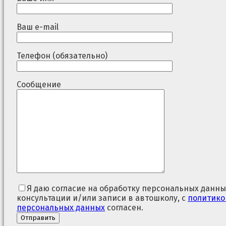
Ваш e-mail
Телефон (обязательно)
Сообщение
Я даю согласие на обработку персональных данны
консультации и/или записи в автошколу, с
политико
персональных данных
согласен.