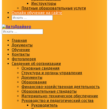
Инструкторы
Платные образовательные услуги
Онлайн обучение на сайте
Главная
Документы
Обучение
Контакты
Фотогалерея
Сведения об организации
Основные сведения
Структура и органы управления
Документы
Образование
Финансово-хозяйственная деятельность
Образовательные стандарты
Материально-техническое обеспечение
Руководство и педагогический состав
Руководитель