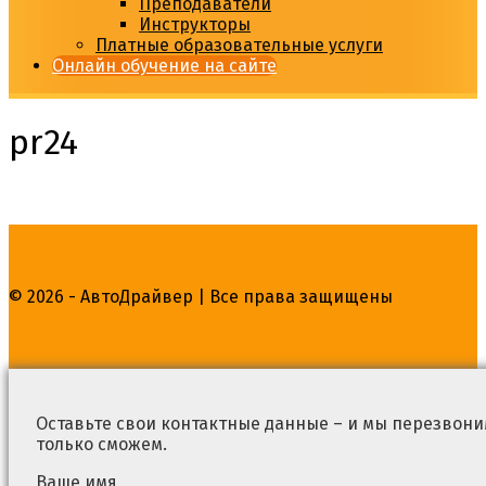
Преподаватели
Инструкторы
Платные образовательные услуги
Онлайн обучение на сайте
pr24
© 2026 - АвтоДрайвер | Все права защищены
Оставьте свои контактные данные – и мы перезвоним
только сможем.
Ваше имя