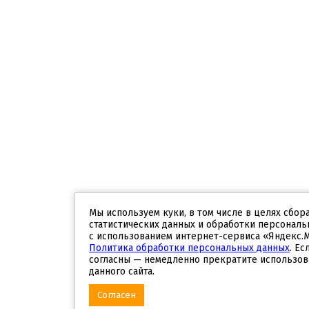
Мы используем куки, в том числе в целях сбор
статистических данных и обработки персональ
с использованием интернет-сервиса «Яндекс.
Политика обработки персональных данных
. Ес
согласны — немедленно прекратите использов
данного сайта.
Согласен