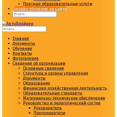
Платные образовательные услуги
Онлайн обучение на сайте
Главная
Документы
Обучение
Контакты
Фотогалерея
Сведения об организации
Основные сведения
Структура и органы управления
Документы
Образование
Финансово-хозяйственная деятельность
Образовательные стандарты
Материально-техническое обеспечение
Руководство и педагогический состав
Руководитель
Преподаватели