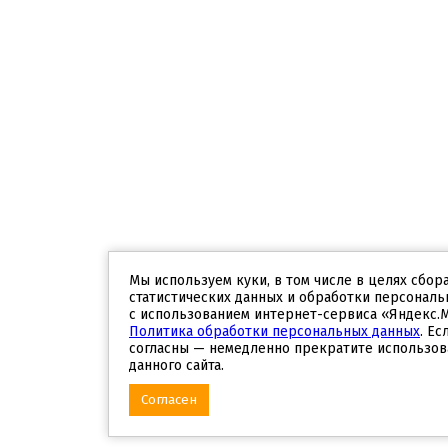
Мы используем куки, в том числе в целях сбор
статистических данных и обработки персональ
с использованием интернет-сервиса «Яндекс.
Политика обработки персональных данных
. Ес
согласны — немедленно прекратите использов
данного сайта.
Согласен