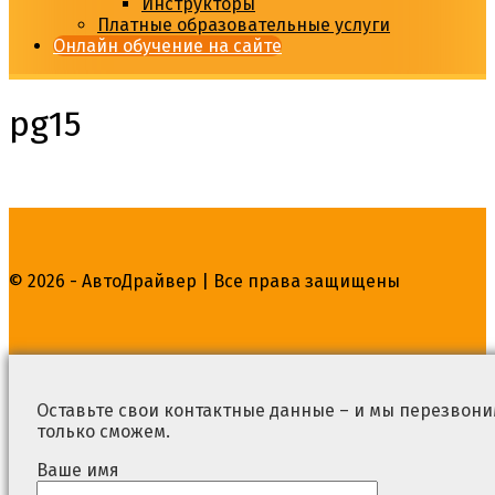
Инструкторы
Платные образовательные услуги
Онлайн обучение на сайте
pg15
© 2026 - АвтоДрайвер | Все права защищены
Оставьте свои контактные данные – и мы перезвоним
только сможем.
Ваше имя