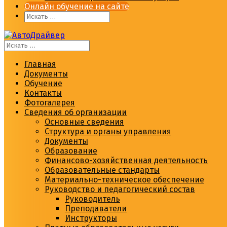
Онлайн обучение на сайте
Главная
Документы
Обучение
Контакты
Фотогалерея
Сведения об организации
Основные сведения
Структура и органы управления
Документы
Образование
Финансово-хозяйственная деятельность
Образовательные стандарты
Материально-техническое обеспечение
Руководство и педагогический состав
Руководитель
Преподаватели
Инструкторы