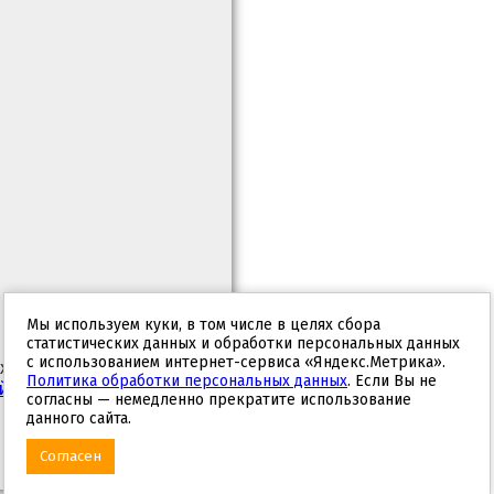
Мы используем куки, в том числе в целях сбора
статистических данных и обработки персональных данных
с использованием интернет-сервиса «Яндекс.Метрика».
х, с целью
Политика обработки персональных данных
. Если Вы не
й обработки
согласны — немедленно прекратите использование
данного сайта.
Согласен