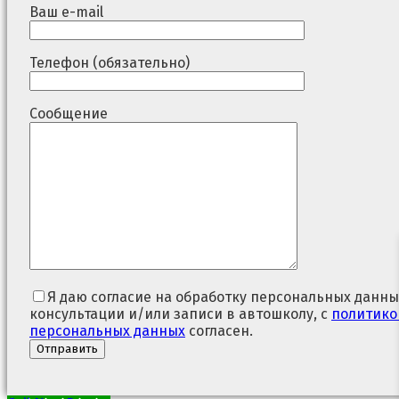
Ваш e-mail
Телефон (обязательно)
Сообщение
Я даю согласие на обработку персональных данны
консультации и/или записи в автошколу, с
политико
персональных данных
согласен.