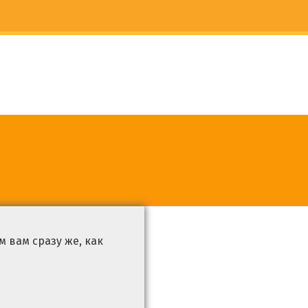
 вам сразу же, как