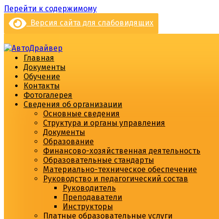
Перейти к содержимому
Версия сайта для слабовидящих
Главная
Документы
Обучение
Контакты
Фотогалерея
Сведения об организации
Основные сведения
Структура и органы управления
Документы
Образование
Финансово-хозяйственная деятельность
Образовательные стандарты
Материально-техническое обеспечение
Руководство и педагогический состав
Руководитель
Преподаватели
Инструкторы
Платные образовательные услуги