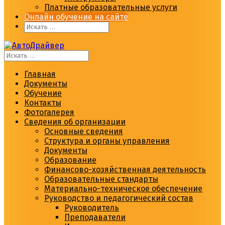
Платные образовательные услуги
Онлайн обучение на сайте
Главная
Документы
Обучение
Контакты
Фотогалерея
Сведения об организации
Основные сведения
Структура и органы управления
Документы
Образование
Финансово-хозяйственная деятельность
Образовательные стандарты
Материально-техническое обеспечение
Руководство и педагогический состав
Руководитель
Преподаватели