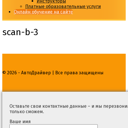
Инструкторы
Платные образовательные услуги
Онлайн обучение на сайте
scan-b-3
© 2026 - АвтоДрайвер | Все права защищены
Оставьте свои контактные данные – и мы перезвоним
только сможем.
Ваше имя