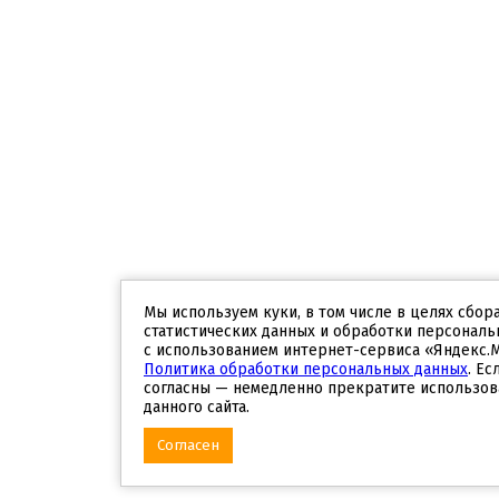
Мы используем куки, в том числе в целях сбор
статистических данных и обработки персональ
с использованием интернет-сервиса «Яндекс.
Политика обработки персональных данных
. Ес
согласны — немедленно прекратите использов
данного сайта.
Согласен