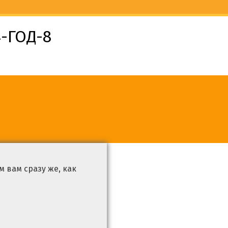
-ГОД-8
 вам сразу же, как