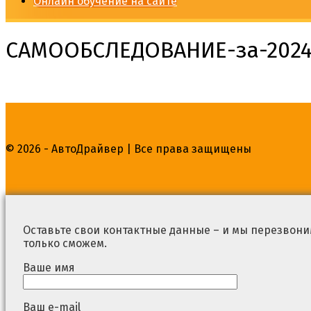
Онлайн обучение на сайте
САМООБСЛЕДОВАНИЕ-за-2024
© 2026 - АвтоДрайвер | Все права защищены
Оставьте свои контактные данные – и мы перезвоним
только сможем.
Ваше имя
Ваш e-mail