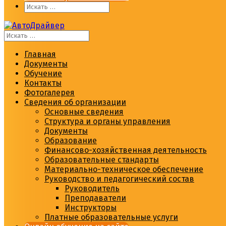
Главная
Документы
Обучение
Контакты
Фотогалерея
Сведения об организации
Основные сведения
Структура и органы управления
Документы
Образование
Финансово-хозяйственная деятельность
Образовательные стандарты
Материально-техническое обеспечение
Руководство и педагогический состав
Руководитель
Преподаватели
Инструкторы
Платные образовательные услуги