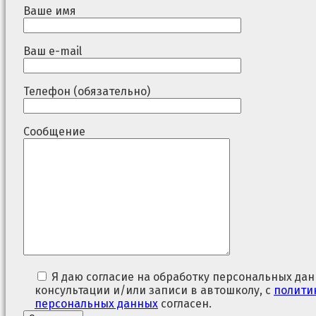
Ваше имя
Ваш e-mail
Телефон (обязательно)
Сообщение
Я даю согласие на обработку персональных дан
консультации и/или записи в автошколу, с
полити
персональных данных
согласен.