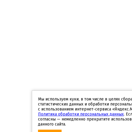
Мы используем куки, в том числе в целях сбор
статистических данных и обработки персональ
с использованием интернет-сервиса «Яндекс.
Политика обработки персональных данных
. Ес
согласны — немедленно прекратите использов
данного сайта.