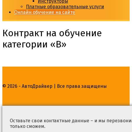
Инструкторы
Платные образовательные услуги
Онлайн обучение на сайте
Контракт на обучение
категории «В»
© 2026 - АвтоДрайвер | Все права защищены
Оставьте свои контактные данные – и мы перезвоним
только сможем.