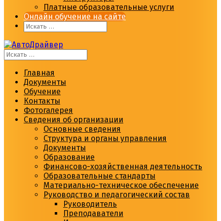
Платные образовательные услуги
Онлайн обучение на сайте
Главная
Документы
Обучение
Контакты
Фотогалерея
Сведения об организации
Основные сведения
Структура и органы управления
Документы
Образование
Финансово-хозяйственная деятельность
Образовательные стандарты
Материально-техническое обеспечение
Руководство и педагогический состав
Руководитель
Преподаватели