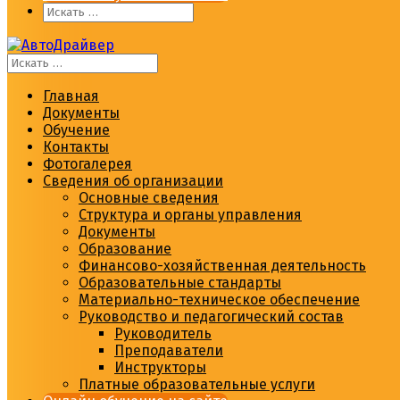
Главная
Документы
Обучение
Контакты
Фотогалерея
Сведения об организации
Основные сведения
Структура и органы управления
Документы
Образование
Финансово-хозяйственная деятельность
Образовательные стандарты
Материально-техническое обеспечение
Руководство и педагогический состав
Руководитель
Преподаватели
Инструкторы
Платные образовательные услуги