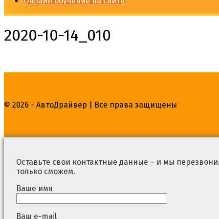
Онлайн обучение на сайте
2020-10-14_010
© 2026 - АвтоДрайвер | Все права защищены
Оставьте свои контактные данные – и мы перезвоним
только сможем.
Ваше имя
Ваш e-mail