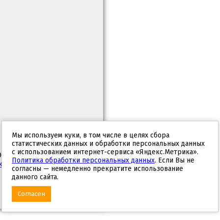
Мы используем куки, в том числе в целях сбора
статистических данных и обработки персональных данных
с использованием интернет-сервиса «Яндекс.Метрика».
ных, с целью
Политика обработки персональных данных
. Если Вы не
кой обработки
согласны — немедленно прекратите использование
данного сайта.
Согласен