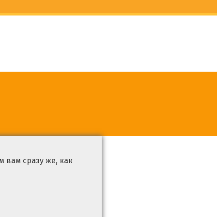
 вам сразу же, как