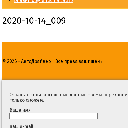
Онлайн обучение на сайте
2020-10-14_009
© 2026 - АвтоДрайвер | Все права защищены
Оставьте свои контактные данные – и мы перезвоним
только сможем.
Ваше имя
Ваш e-mail