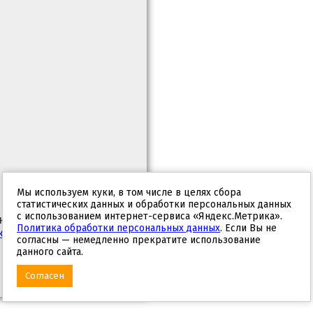
Мы используем куки, в том числе в целях сбора
статистических данных и обработки персональных данных
с использованием интернет-сервиса «Яндекс.Метрика».
ных, с целью
Политика обработки персональных данных
. Если Вы не
кой обработки
согласны — немедленно прекратите использование
данного сайта.
Согласен