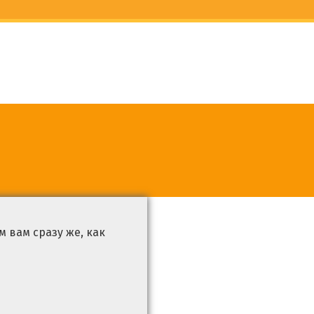
 вам сразу же, как