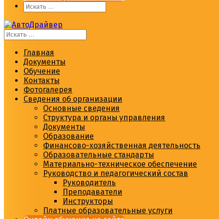
Главная
Документы
Обучение
Контакты
Фотогалерея
Сведения об организации
Основные сведения
Структура и органы управления
Документы
Образование
Финансово-хозяйственная деятельность
Образовательные стандарты
Материально-техническое обеспечение
Руководство и педагогический состав
Руководитель
Преподаватели
Инструкторы
Платные образовательные услуги