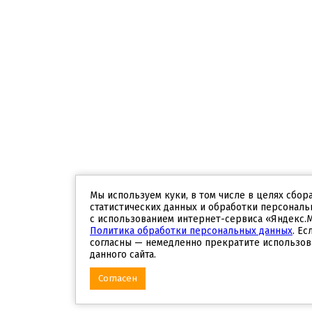
Мы используем куки, в том числе в целях сбор
статистических данных и обработки персональ
с использованием интернет-сервиса «Яндекс.
Политика обработки персональных данных
. Ес
согласны — немедленно прекратите использов
данного сайта.
Согласен