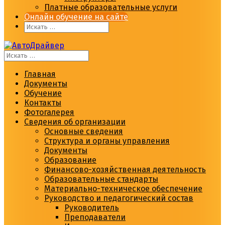
Платные образовательные услуги
Онлайн обучение на сайте
Главная
Документы
Обучение
Контакты
Фотогалерея
Сведения об организации
Основные сведения
Структура и органы управления
Документы
Образование
Финансово-хозяйственная деятельность
Образовательные стандарты
Материально-техническое обеспечение
Руководство и педагогический состав
Руководитель
Преподаватели